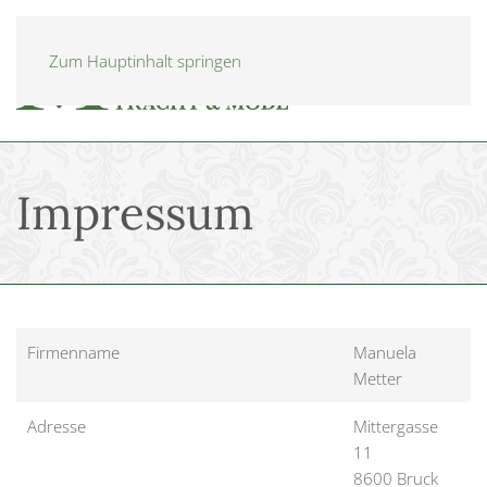
Zum Hauptinhalt springen
Impressum
Firmenname
Manuela
Metter
Adresse
Mittergasse
11
8600 Bruck