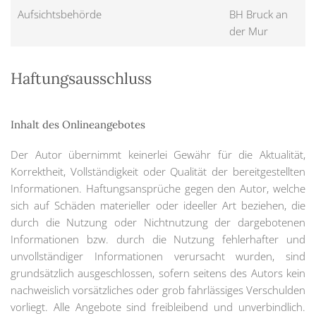
Aufsichtsbehörde
BH Bruck an
der Mur
Haftungsausschluss
Inhalt des Onlineangebotes
Der Autor übernimmt keinerlei Gewähr für die Aktualität,
Korrektheit, Vollständigkeit oder Qualität der bereitgestellten
Informationen. Haftungsansprüche gegen den Autor, welche
sich auf Schäden materieller oder ideeller Art beziehen, die
durch die Nutzung oder Nichtnutzung der dargebotenen
Informationen bzw. durch die Nutzung fehlerhafter und
unvollständiger Informationen verursacht wurden, sind
grundsätzlich ausgeschlossen, sofern seitens des Autors kein
nachweislich vorsätzliches oder grob fahrlässiges Verschulden
vorliegt. Alle Angebote sind freibleibend und unverbindlich.