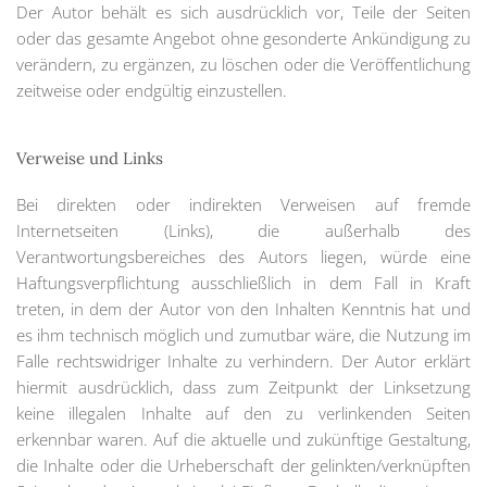
Der Autor behält es sich ausdrücklich vor, Teile der Seiten
oder das gesamte Angebot ohne gesonderte Ankündigung zu
verändern, zu ergänzen, zu löschen oder die Veröffentlichung
zeitweise oder endgültig einzustellen.
Verweise und Links
Bei direkten oder indirekten Verweisen auf fremde
Internetseiten (Links), die außerhalb des
Verantwortungsbereiches des Autors liegen, würde eine
Haftungsverpflichtung ausschließlich in dem Fall in Kraft
treten, in dem der Autor von den Inhalten Kenntnis hat und
es ihm technisch möglich und zumutbar wäre, die Nutzung im
Falle rechtswidriger Inhalte zu verhindern. Der Autor erklärt
hiermit ausdrücklich, dass zum Zeitpunkt der Linksetzung
keine illegalen Inhalte auf den zu verlinkenden Seiten
erkennbar waren. Auf die aktuelle und zukünftige Gestaltung,
die Inhalte oder die Urheberschaft der gelinkten/verknüpften