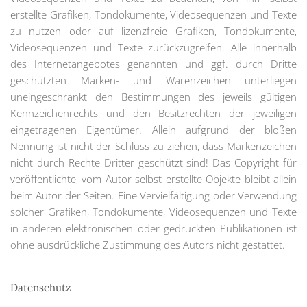
erstellte Grafiken, Tondokumente, Videosequenzen und Texte
zu nutzen oder auf lizenzfreie Grafiken, Tondokumente,
Videosequenzen und Texte zurückzugreifen. Alle innerhalb
des Internetangebotes genannten und ggf. durch Dritte
geschützten Marken- und Warenzeichen unterliegen
uneingeschränkt den Bestimmungen des jeweils gültigen
Kennzeichenrechts und den Besitzrechten der jeweiligen
eingetragenen Eigentümer. Allein aufgrund der bloßen
Nennung ist nicht der Schluss zu ziehen, dass Markenzeichen
nicht durch Rechte Dritter geschützt sind! Das Copyright für
veröffentlichte, vom Autor selbst erstellte Objekte bleibt allein
beim Autor der Seiten. Eine Vervielfältigung oder Verwendung
solcher Grafiken, Tondokumente, Videosequenzen und Texte
in anderen elektronischen oder gedruckten Publikationen ist
ohne ausdrückliche Zustimmung des Autors nicht gestattet.
Datenschutz