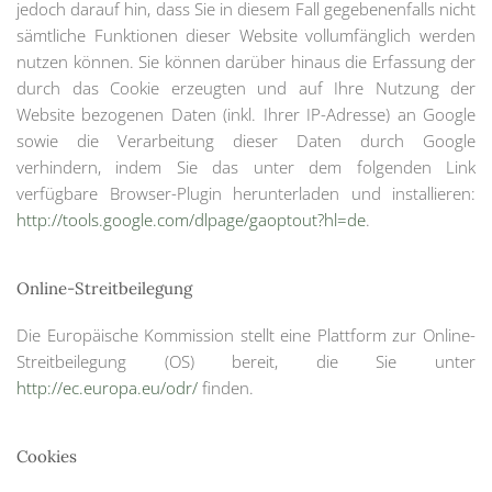
jedoch darauf hin, dass Sie in diesem Fall gegebenenfalls nicht
sämtliche Funktionen dieser Website vollumfänglich werden
nutzen können. Sie können darüber hinaus die Erfassung der
durch das Cookie erzeugten und auf Ihre Nutzung der
Website bezogenen Daten (inkl. Ihrer IP-Adresse) an Google
sowie die Verarbeitung dieser Daten durch Google
verhindern, indem Sie das unter dem folgenden Link
verfügbare Browser-Plugin herunterladen und installieren:
http://tools.google.com/dlpage/gaoptout?hl=de
.
Online-Streitbeilegung
Die Europäische Kommission stellt eine Plattform zur Online-
Streitbeilegung (OS) bereit, die Sie unter
http://ec.europa.eu/odr/
finden.
Cookies