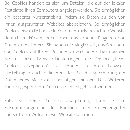
Bei Cookies handelt es sich um Dateien, die auf der lokalen
Festplatte Ihres Computers angelegt werden. Sie ermöglichen
ein besseres Nutzererlebnis, indem sie Daten zu den von
Ihnen aufgerufenen Websites abspeichern. So ermöglichen
Cookies etwa, die Ladezeit einer mehrmals besuchten Website
deutlich zu kürzen, oder Ihnen das erneute Eingeben von
Daten zu erleichtern. Sie haben die Möglichkeit, das Speichern
von Cookies auf Ihrem Rechner zu verhindern. Dazu wählen
Sie in Ihren Browser-Einstellungen die Option „Keine
Cookies akzeptieren“. Sie können in Ihren Browser-
Einstellungen auch definieren, dass Sie die Speicherung der
Daten jedes Mal explizit bestätigen müssen. Des Weiteren
können gespeicherte Cookies jederzeit gelöscht werden.
Falls Sie keine Cookies akzeptieren, kann es zu
Einschränkungen in der Funktion oder zu verzögerter
Ladezeit beim Aufruf dieser Website kommen.