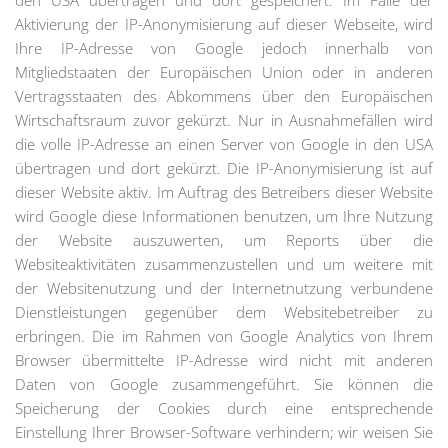
den USA übertragen und dort gespeichert. Im Falle der
Aktivierung der IP-Anonymisierung auf dieser Webseite, wird
Ihre IP-Adresse von Google jedoch innerhalb von
Mitgliedstaaten der Europäischen Union oder in anderen
Vertragsstaaten des Abkommens über den Europäischen
Wirtschaftsraum zuvor gekürzt. Nur in Ausnahmefällen wird
die volle IP-Adresse an einen Server von Google in den USA
übertragen und dort gekürzt. Die IP-Anonymisierung ist auf
dieser Website aktiv. Im Auftrag des Betreibers dieser Website
wird Google diese Informationen benutzen, um Ihre Nutzung
der Website auszuwerten, um Reports über die
Websiteaktivitäten zusammenzustellen und um weitere mit
der Websitenutzung und der Internetnutzung verbundene
Dienstleistungen gegenüber dem Websitebetreiber zu
erbringen. Die im Rahmen von Google Analytics von Ihrem
Browser übermittelte IP-Adresse wird nicht mit anderen
Daten von Google zusammengeführt. Sie können die
Speicherung der Cookies durch eine entsprechende
Einstellung Ihrer Browser-Software verhindern; wir weisen Sie