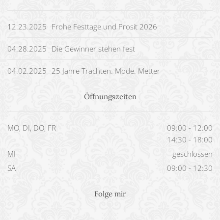
12.23.2025
Frohe Festtage und Prosit 2026
04.28.2025
Die Gewinner stehen fest
04.02.2025
25 Jahre Trachten. Mode. Metter
Öffnungszeiten
MO, DI, DO, FR
09:00 - 12:00
14:30 - 18:00
MI
geschlossen
SA
09:00 - 12:30
Folge mir