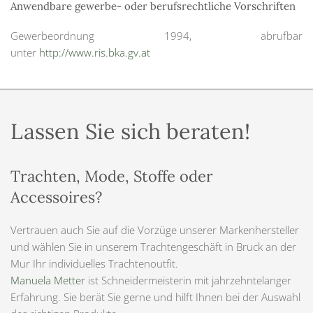
Anwendbare gewerbe- oder berufsrechtliche Vorschriften
Gewerbeordnung 1994, abrufbar
unter
http://www.ris.bka.gv.at
Lassen Sie sich beraten!
Trachten, Mode, Stoffe oder
Accessoires?
Vertrauen auch Sie auf die Vorzüge unserer Markenhersteller
und wählen Sie in unserem Trachtengeschäft in Bruck an der
Mur Ihr individuelles Trachtenoutfit.
Manuela Metter
ist Schneidermeisterin mit jahrzehntelanger
Erfahrung. Sie berät Sie gerne und hilft Ihnen bei der Auswahl