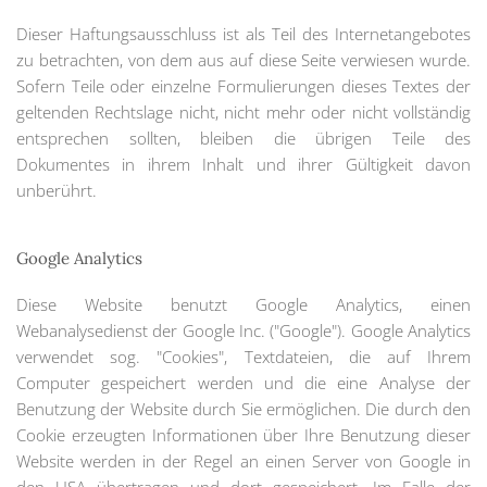
Dieser Haftungsausschluss ist als Teil des Internetangebotes
zu betrachten, von dem aus auf diese Seite verwiesen wurde.
Sofern Teile oder einzelne Formulierungen dieses Textes der
geltenden Rechtslage nicht, nicht mehr oder nicht vollständig
entsprechen sollten, bleiben die übrigen Teile des
Dokumentes in ihrem Inhalt und ihrer Gültigkeit davon
unberührt.
Google Analytics
Diese Website benutzt Google Analytics, einen
Webanalysedienst der Google Inc. ("Google"). Google Analytics
verwendet sog. "Cookies", Textdateien, die auf Ihrem
Computer gespeichert werden und die eine Analyse der
Benutzung der Website durch Sie ermöglichen. Die durch den
Cookie erzeugten Informationen über Ihre Benutzung dieser
Website werden in der Regel an einen Server von Google in