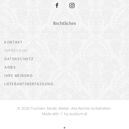
Rechtliches
KONTAKT
IMPRESSUM
DATENSCHUTZ
AGBS
IHRE MEINUNG
LIEFERANTENERFASSUNG
© 2026 Trachten. Mode. Metter. Alle Rechte vorbehalten.
Made with ♡ by auxilium.at