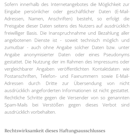
Sofern innerhalb des Internetangebotes die Möglichkeit zur
Eingabe persönlicher oder geschäftlicher Daten (E-Mail-
Adressen, Namen, Anschriften) besteht, so erfolgt die
Preisgabe dieser Daten seitens des Nutzers auf ausdrücklich
freiwilliger Basis. Die Inanspruchnahme und Bezahlung aller
angebotenen Dienste ist - soweit technisch möglich und
zumutbar - auch ohne Angabe solcher Daten bzw. unter
Angabe anonymisierter Daten oder eines Pseudonyms
gestattet. Die Nutzung der im Rahmen des Impressums oder
vergleichbarer Angaben veröffentlichten Kontaktdaten wie
Postanschriften, Telefon- und Faxnummern sowie E-Mail-
Adressen durch Dritte zur Übersendung von nicht
ausdrücklich angeforderten Informationen ist nicht gestattet.
Rechtliche Schritte gegen die Versender von so genannten
Spam-Mails bei Verstößen gegen dieses Verbot sind
ausdrücklich vorbehalten.
Rechtswirksamkeit dieses Haftungsausschlusses